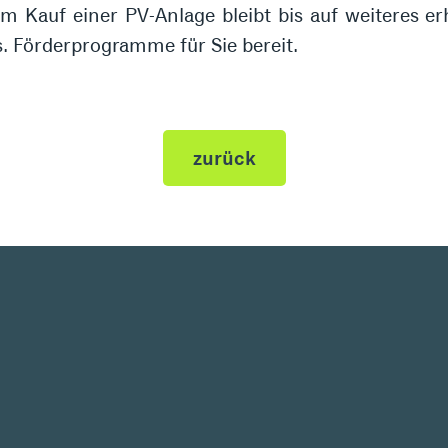
m Kauf einer PV-Anlage bleibt bis auf weiteres erh
s. Förderprogramme für Sie bereit.
zurück