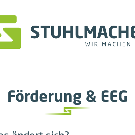
Förderung & EEG