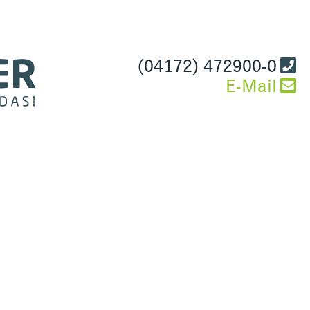
(04172) 472900-0
E-Mail