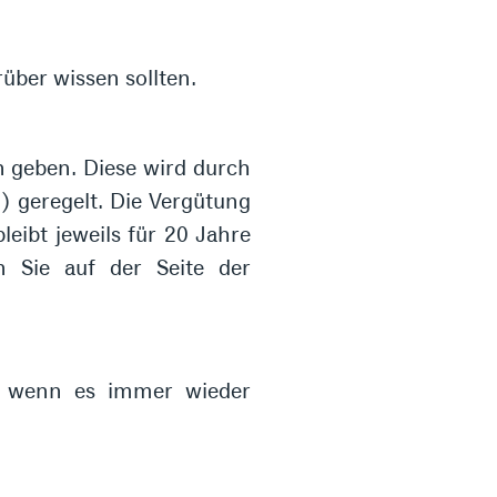
rüber wissen sollten.
n geben. Diese wird durch
 geregelt. Die Vergütung
eibt jeweils für 20 Jahre
n Sie auf der Seite der
ch wenn es immer wieder